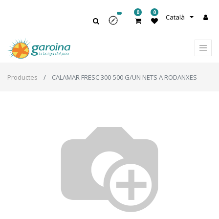
0
0
Català
Productes
CALAMAR FRESC 300-500 G/UN NETS A RODANXES