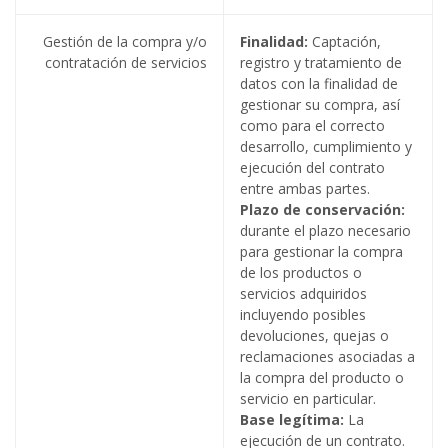
Gestión de la compra y/o
Finalidad:
Captación,
contratación de servicios
registro y tratamiento de
datos con la finalidad de
gestionar su compra, así
como para el correcto
desarrollo, cumplimiento y
ejecución del contrato
entre ambas partes.
Plazo de conservación:
durante el plazo necesario
para gestionar la compra
de los productos o
servicios adquiridos
incluyendo posibles
devoluciones, quejas o
reclamaciones asociadas a
la compra del producto o
servicio en particular.
Base legítima:
La
ejecución de un contrato.