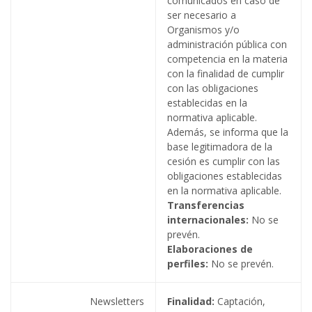
comunicados en caso de
ser necesario a
Organismos y/o
administración pública con
competencia en la materia
con la finalidad de cumplir
con las obligaciones
establecidas en la
normativa aplicable.
Además, se informa que la
base legitimadora de la
cesión es cumplir con las
obligaciones establecidas
en la normativa aplicable.
Transferencias
internacionales:
No se
prevén.
Elaboraciones de
perfiles:
No se prevén.
Newsletters
Finalidad:
Captación,