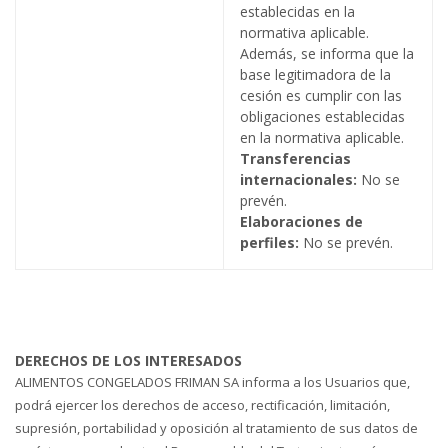
establecidas en la
normativa aplicable.
Además, se informa que la
base legitimadora de la
cesión es cumplir con las
obligaciones establecidas
en la normativa aplicable.
Transferencias
internacionales:
No se
prevén.
Elaboraciones de
perfiles:
No se prevén.
DERECHOS DE LOS INTERESADOS
ALIMENTOS CONGELADOS FRIMAN SA informa a los Usuarios que,
podrá ejercer los derechos de acceso, rectificación, limitación,
supresión, portabilidad y oposición al tratamiento de sus datos de