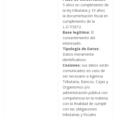
5 años en cumplimiento de
la ley tributaria y 10 años
la documentación fiscal en
cumplimiento de la
L.O.7/2012.
Base legítima:
El
consentimiento del
interesado.
Tipología de Datos:
Datos meramente
identificativos.
Cesiones:
sus datos serán
comunicados en caso de
ser necesario a Agencia
Tributaria, Bancos, Cajas y
Organismos y/o
administración pública con
competencia en la materia
con la finalidad de cumplir
con las obligaciones
tributarias y fiscales