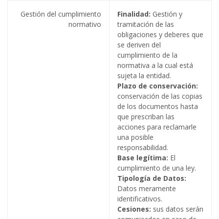
Gestión del cumplimiento
Finalidad:
Gestión y
normativo
tramitación de las
obligaciones y deberes que
se deriven del
cumplimiento de la
normativa a la cual está
sujeta la entidad.
Plazo de conservación:
conservación de las copias
de los documentos hasta
que prescriban las
acciones para reclamarle
una posible
responsabilidad.
Base legítima:
El
cumplimiento de una ley.
Tipología de Datos:
Datos meramente
identificativos.
Cesiones:
sus datos serán