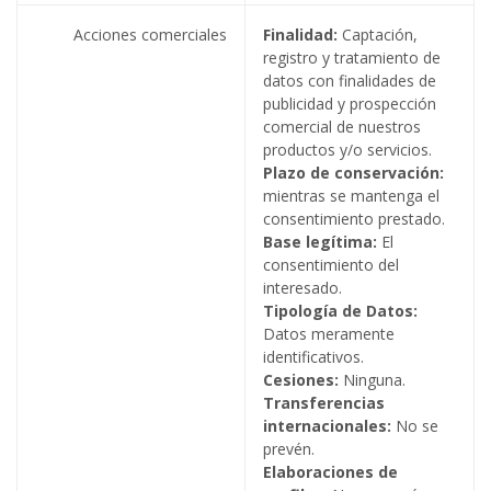
Acciones comerciales
Finalidad:
Captación,
registro y tratamiento de
datos con finalidades de
publicidad y prospección
comercial de nuestros
productos y/o servicios.
Plazo de conservación:
mientras se mantenga el
consentimiento prestado.
Base legítima:
El
consentimiento del
interesado.
Tipología de Datos:
Datos meramente
identificativos.
Cesiones:
Ninguna.
Transferencias
internacionales:
No se
prevén.
Elaboraciones de