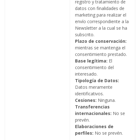
registro y tratamiento de
datos con finalidades de
marketing para realizar el
envío correspondiente a la
Newsletter a la cual se ha
subscrito.
Plazo de conservación:
mientras se mantenga el
consentimiento prestado.
Base legítima:
El
consentimiento del
interesado.
Tipología de Datos:
Datos meramente
identificativos.
Cesiones:
Ninguna.
Transferencias
internacionales:
No se
prevén.
Elaboraciones de
perfiles:
No se prevén.