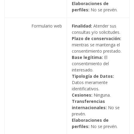
Elaboraciones de
perfiles:
No se prevén.
Formulario web
Finalidad:
Atender sus
consultas y/o solicitudes.
Plazo de conservación:
mientras se mantenga el
consentimiento prestado.
Base legítima:
El
consentimiento del
interesado.
Tipología de Datos:
Datos meramente
identificativos.
Cesiones:
Ninguna.
Transferencias
internacionales:
No se
prevén.
Elaboraciones de
perfiles:
No se prevén.