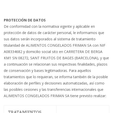
PROTECCIÓN DE DATOS
De conformidad con la normativa vigente y aplicable en
protección de datos de carácter personal, le informamos que
sus datos serán incorporados al sistema de tratamiento
titularidad de ALIMENTOS CONGELADOS FRIMAN SA con NIF
A08334682 y domicilio social sito en CARRETERA DE BERGA
KM1 SN 08272, SANT FRUITOS DE BAGES (BARCELONA), y que
a continuación se relacionan sus respectivas finalidades, plazos
de conservación y bases legitimadoras. Para aquellos
tratamientos que lo requieran, se informa también de la posible
elaboración de perfiles y decisiones automatizadas, así como
las posibles cesiones y las transferencias internacionales que
ALIMENTOS CONGELADOS FRIMAN SA tiene previsto realizar:
TRATAMIENTOS