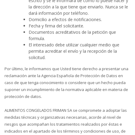
escrito y se le informará de cómo lo puede hacer y
la dirección a la que tiene que enviarlo. Nunca se le
dará información por teléfono.
Domicilio a efectos de notificaciones.
Fecha y firma del solicitante.
Documentos acreditativos de la petición que
formula.
El interesado debe utilizar cualquier medio que
permita acreditar el envío y la recepción de la
solicitud.
Por último, le informamos que Usted tiene derecho a presentar una
reclamación ante la Agencia Española de Protección de Datos en
caso de que tenga conocimiento o considere que un hecho pueda
suponer un incumplimiento de la normativa aplicable en materia de
protección de datos.
ALIMENTOS CONGELADOS FRIMAN SA se compromete a adoptar las
medidas técnicas y organizativas necesarias, acorde al nivel de
riesgos que acompañan los tratamientos realizados por éstas e
indicados en el apartado de los términos y condiciones de uso, de