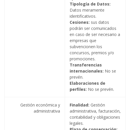
Tipología de Datos:
Datos meramente
identificativos.
Cesiones:
sus datos
podrán ser comunicados
en caso de ser necesario a
empresas que
subvencionen los
concursos, premios y/o
promociones.
Transferencias
internacionales:
No se
prevén.
Elaboraciones de
perfiles:
No se prevén.
Gestión económica y
Finalidad:
Gestión
administrativa
administrativa, facturación,
contabilidad y obligaciones
legales.
Plazo de conservación: