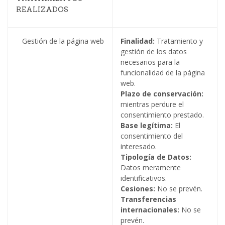
REALIZADOS
Gestión de la página web
Finalidad:
Tratamiento y
gestión de los datos
necesarios para la
funcionalidad de la página
web.
Plazo de conservación:
mientras perdure el
consentimiento prestado.
Base legítima:
El
consentimiento del
interesado.
Tipología de Datos:
Datos meramente
identificativos.
Cesiones:
No se prevén.
Transferencias
internacionales:
No se
prevén.