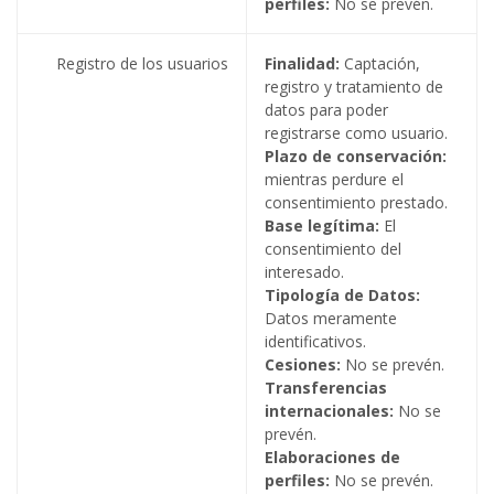
perfiles:
No se prevén.
Registro de los usuarios
Finalidad:
Captación,
registro y tratamiento de
datos para poder
registrarse como usuario.
Plazo de conservación:
mientras perdure el
consentimiento prestado.
Base legítima:
El
consentimiento del
interesado.
Tipología de Datos:
Datos meramente
identificativos.
Cesiones:
No se prevén.
Transferencias
internacionales:
No se
prevén.
Elaboraciones de
perfiles:
No se prevén.