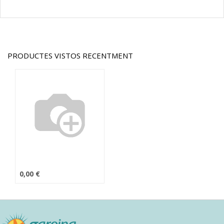
PRODUCTES VISTOS RECENTMENT
0,00
€