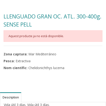
LLENGUADO GRAN OC. ATL. 300-400g.
SENSE PELL
Aquest producte ja no està disponible.
Zona captura:
Mar Mediterráneo
Pesca:
Extractiva
Nom científic:
Chelidonichthys lucerna
Description
Vida útil 3 días. Vida útil 3 días.