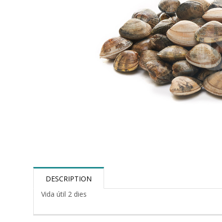
DESCRIPTION
Vida útil 2 dies