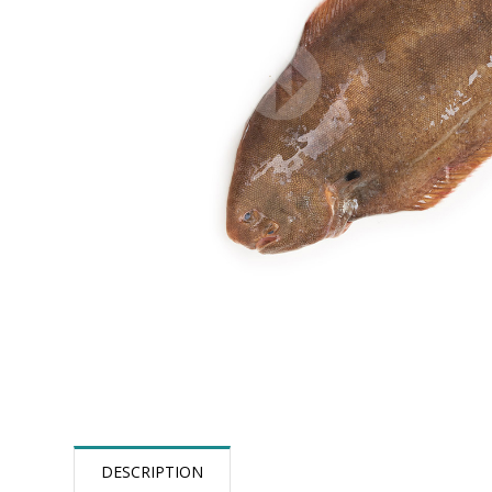
DESCRIPTION