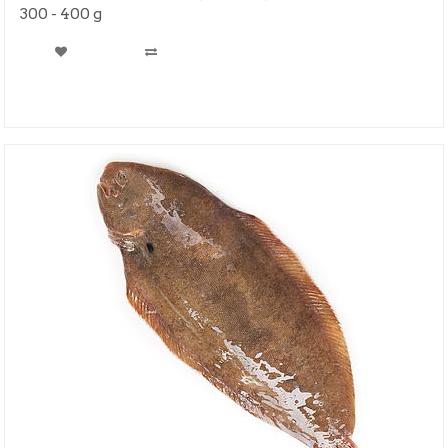
300 - 400 g