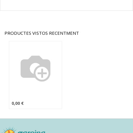
PRODUCTES VISTOS RECENTMENT
0,00
€