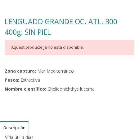
LENGUADO GRANDE OC. ATL. 300-
400g. SIN PIEL
Aquest producte ja no està disponible.
Zona captura:
Mar Mediterráneo
Pesca:
Extractiva
Nombre científico:
Chelidonichthys lucerna
Descripción
Vida útil 3 días.