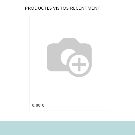
PRODUCTES VISTOS RECENTMENT
0,00
€