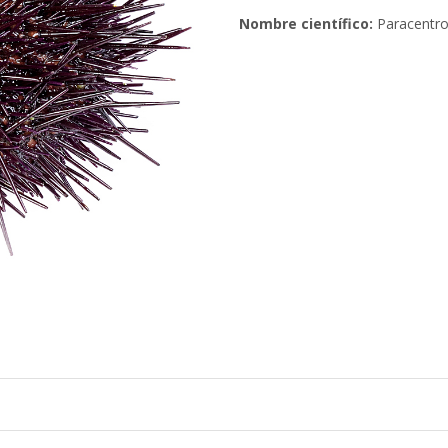
Nombre científico:
Paracentro