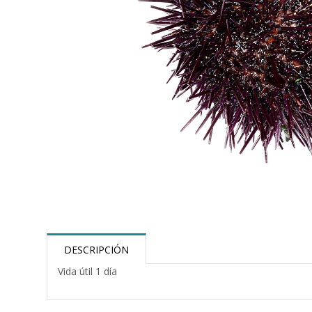
DESCRIPCIÓN
Vida útil 1 día