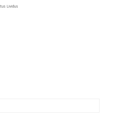
tus Lividus