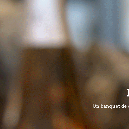
Un banquet de de