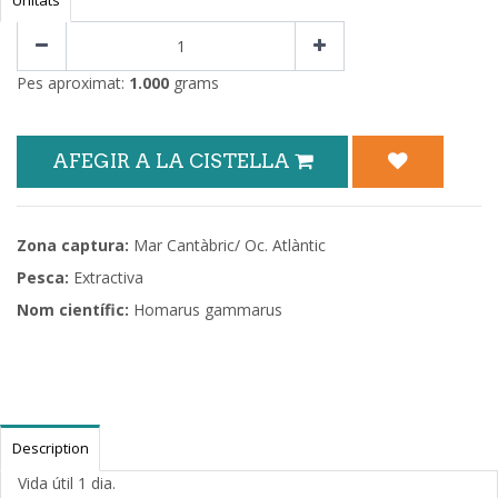
Pes aproximat:
1.000
grams
AFEGIR A LA CISTELLA
Zona captura:
Mar Cantàbric/ Oc. Atlàntic
Pesca:
Extractiva
Nom científic:
Homarus gammarus
Description
Vida útil 1 dia.