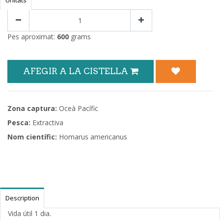
Pes aproximat:
600
grams
AFEGIR A LA CISTELLA
Zona captura:
Oceà Pacífic
Pesca:
Extractiva
Nom científic:
Homarus americanus
Description
Vida útil 1 dia.