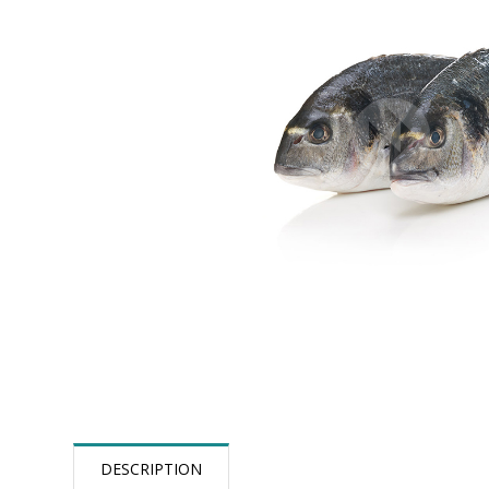
DESCRIPTION